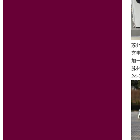
苏
充
加
苏
24-