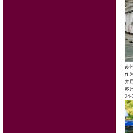
苏
作
并
苏
24-