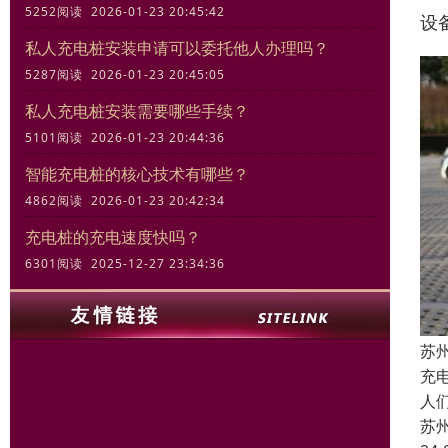
5252阅读 2026-01-23 20:45:42
设
私人充电桩安装申请可以委托他人办理吗？
5287阅读 2026-01-23 20:45:05
私人充电桩安装需要哪些手续？
5101阅读 2026-01-23 20:44:36
智能充电桩的核心技术有哪些？
4862阅读 2026-01-23 20:42:34
充电桩的充电速度快吗？
6301阅读 2025-12-27 23:34:36
苏
充
人
苏