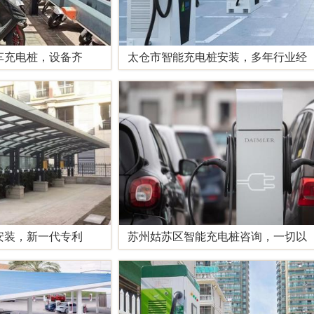
车充电桩，设备齐
太仓市智能充电桩安装，多年行业经
安装，新一代专利
苏州姑苏区智能充电桩咨询，一切以