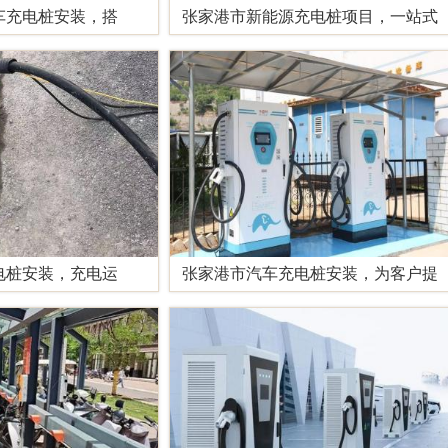
车充电桩安装，搭
张家港市新能源充电桩项目，一站式
电桩安装，充电运
张家港市汽车充电桩安装，为客户提