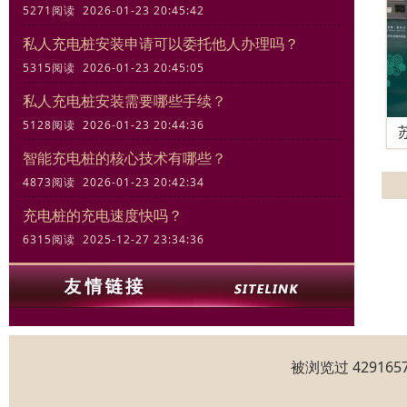
5271阅读 2026-01-23 20:45:42
私人充电桩安装申请可以委托他人办理吗？
5315阅读 2026-01-23 20:45:05
私人充电桩安装需要哪些手续？
5128阅读 2026-01-23 20:44:36
智能充电桩的核心技术有哪些？
4873阅读 2026-01-23 20:42:34
充电桩的充电速度快吗？
6315阅读 2025-12-27 23:34:36
被浏览过 4291