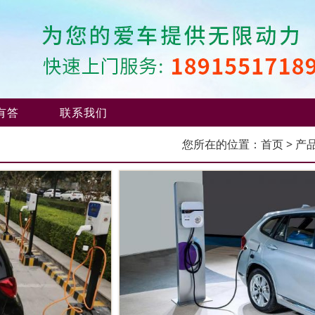
有答
联系我们
您所在的位置：
首页
> 产