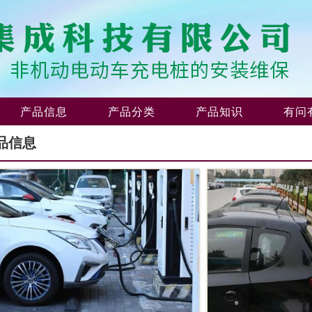
产品信息
产品分类
产品知识
有问
品信息