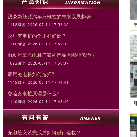
浅谈新能源汽车充电桩的未来发展趋势
1118阅读 2026-07-11 17:52:30
家用充电桩的作用和好处？
1110阅读 2026-07-11 17:51:33
电动汽车充电桩厂家的产品有哪些优势？
1093阅读 2026-07-11 17:50:37
家用充电桩如何选择?
1145阅读 2026-07-11 17:49:41
交流充电桩原理是什么?
1140阅读 2026-07-11 17:48:49
充电桩安装完成后如何进行验收？