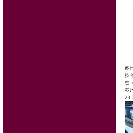
苏
按
桩
苏
23-