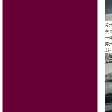
苏
交
一
苏
22-