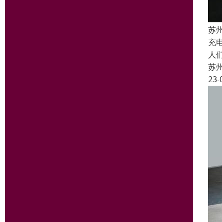
苏
充
人
苏
23-