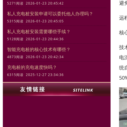
避
5271阅读 2026-01-23 20:45:42
私人充电桩安装申请可以委托他人办理吗？
远
5315阅读 2026-01-23 20:45:05
私人充电桩安装需要哪些手续？
核
5128阅读 2026-01-23 20:44:36
技
智能充电桩的核心技术有哪些？
电
4873阅读 2026-01-23 20:42:34
统
充电桩的充电速度快吗？
6315阅读 2025-12-27 23:34:36
50