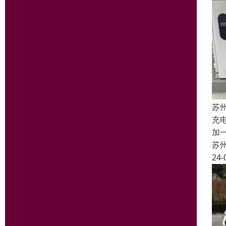
苏
充
加
苏
24-