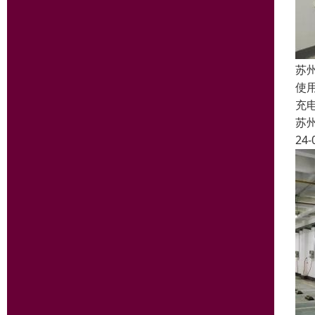
苏
使
充
苏
24-