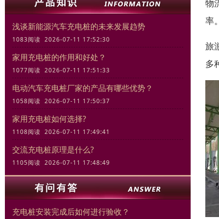
物
率
浅谈新能源汽车充电桩的未来发展趋势
1083阅读 2026-07-11 17:52:30
旅
家用充电桩的作用和好处？
多
1077阅读 2026-07-11 17:51:33
电动汽车充电桩厂家的产品有哪些优势？
1058阅读 2026-07-11 17:50:37
家用充电桩如何选择?
1108阅读 2026-07-11 17:49:41
交流充电桩原理是什么?
1105阅读 2026-07-11 17:48:49
充电桩安装完成后如何进行验收？