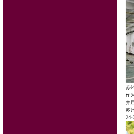
苏
作
并
苏
24-