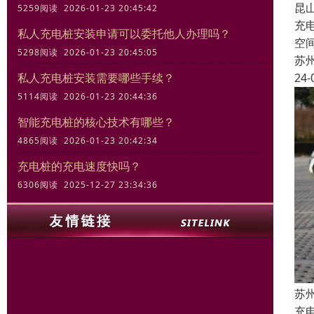
昆
5259阅读 2026-01-23 20:45:42
充
私人充电桩安装申请可以委托他人办理吗？
空
5298阅读 2026-01-23 20:45:05
苏
24-
私人充电桩安装需要哪些手续？
5114阅读 2026-01-23 20:44:36
智能充电桩的核心技术有哪些？
4865阅读 2026-01-23 20:42:34
充电桩的充电速度快吗？
6306阅读 2025-12-27 23:34:36
苏
充