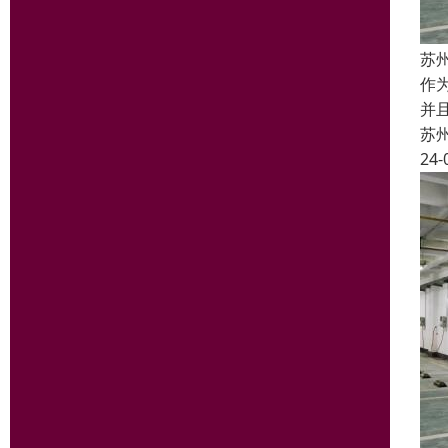
苏
作
并
苏
24-