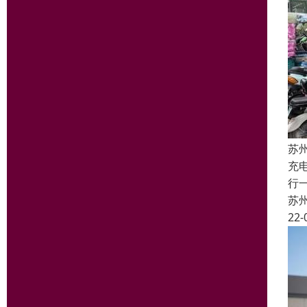
苏
充
行
苏
22-