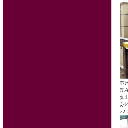
苏
现
如
苏
22-