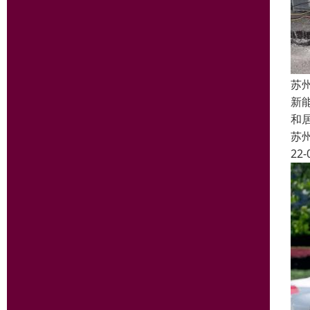
苏
新
和
苏
22-