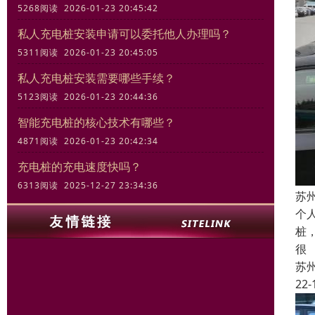
5268阅读 2026-01-23 20:45:42
私人充电桩安装申请可以委托他人办理吗？
5311阅读 2026-01-23 20:45:05
私人充电桩安装需要哪些手续？
5123阅读 2026-01-23 20:44:36
智能充电桩的核心技术有哪些？
4871阅读 2026-01-23 20:42:34
充电桩的充电速度快吗？
6313阅读 2025-12-27 23:34:36
苏
个
桩
很
苏
22-