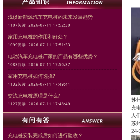
浅谈新能源汽车充电桩的未来发展趋势
1107阅读 2026-07-11 17:52:30
家用充电桩的作用和好处？
1099阅读 2026-07-11 17:51:33
电动汽车充电桩厂家的产品有哪些优势？
1083阅读 2026-07-11 17:50:37
家用充电桩如何选择?
1132阅读 2026-07-11 17:49:41
交流充电桩原理是什么?
苏
1127阅读 2026-07-11 17:48:49
充
人
苏
24-
充电桩安装完成后如何进行验收？