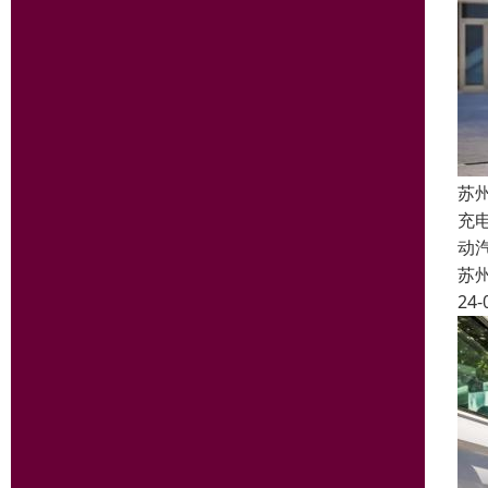
苏
充
动
苏
24-