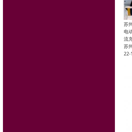
苏
电
流
苏
22-